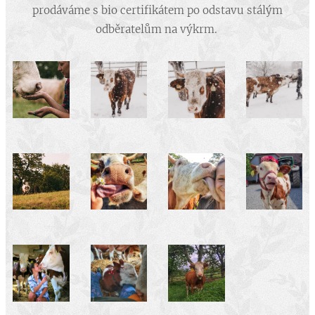
prodáváme s bio certifikátem po odstavu stálým
odběratelům na výkrm.